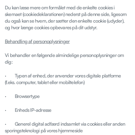
Du kan læse mere om formålet med de enkelte cookies i
skemaet (cookiedeklarationen) nederst på denne side, ligesom
du også kan se hvem, der sætter den enkelte cookie (udyder),
og hvor længe cookies opbevares på dit udstyr.
Behandling af personoplysninger
Vi behandler en følgende almindelige personoplysninger om
dig:
· Typen af enhed, der anvender vores digitale platforme
(f.eks. computer, tablet eller mobiltelefon)
· Browsertype
· Enheds IP-adresse
· Generel digital adfærd indsamlet via cookies eller anden
sporingsteknologi på vores hjemmeside