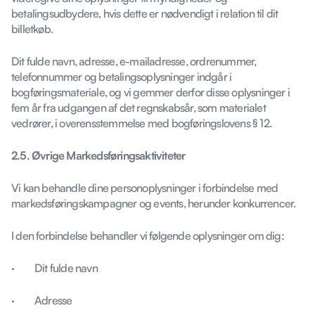
betalingsudbydere, hvis dette er nødvendigt i relation til dit
billetkøb.
Dit fulde navn, adresse, e-mailadresse, ordrenummer,
telefonnummer og betalingsoplysninger indgår i
bogføringsmateriale, og vi gemmer derfor disse oplysninger i
fem år fra udgangen af det regnskabsår, som materialet
vedrører, i overensstemmelse med bogføringslovens § 12.
2.5. Øvrige Markedsføringsaktiviteter
Vi kan behandle dine personoplysninger i forbindelse med
markedsføringskampagner og events, herunder konkurrencer.
I den forbindelse behandler vi følgende oplysninger om dig:
· Dit fulde navn
· Adresse