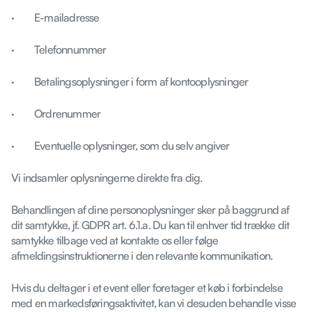
· E-mailadresse
· Telefonnummer
· Betalingsoplysninger i form af kontooplysninger
· Ordrenummer
· Eventuelle oplysninger, som du selv angiver
Vi indsamler oplysningerne direkte fra dig.
Behandlingen af dine personoplysninger sker på baggrund af
dit samtykke, jf. GDPR art. 6.1.a. Du kan til enhver tid trække dit
samtykke tilbage ved at kontakte os eller følge
afmeldingsinstruktionerne i den relevante kommunikation.
Hvis du deltager i et event eller foretager et køb i forbindelse
med en markedsføringsaktivitet, kan vi desuden behandle visse